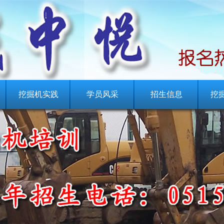
挖掘机实践
学员风采
招生信息
挖