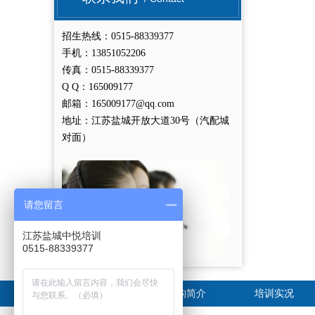
招生热线：0515-88339377
手机：13851052206
传真：0515-88339377
Q Q：165009177
邮箱：165009177@qq.com
地址：江苏盐城开放大道30号（汽配城
对面）
请您留言
江苏盐城中悦培训
0515-88339377
网站首页
机构简介
培训实况