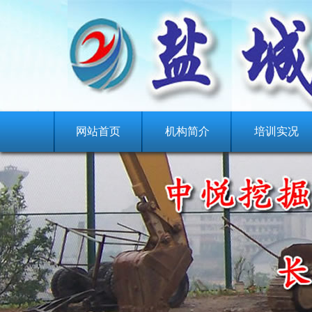
网站首页
机构简介
培训实况