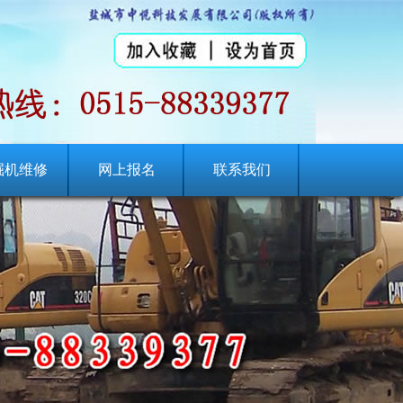
掘机维修
网上报名
联系我们