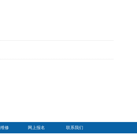
机维修
网上报名
联系我们