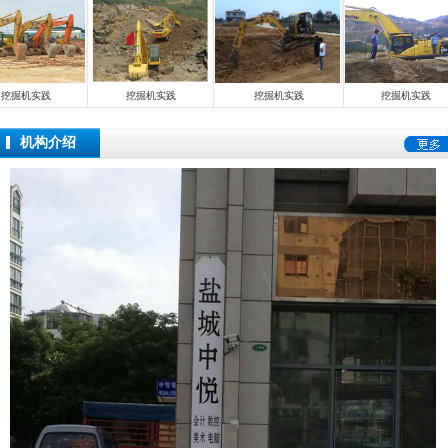
挖掘机实践
挖掘机实践
挖掘机实践
挖掘机实践
机构介绍