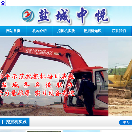
网站首页
机构介绍
挖掘机实践
挖掘机知识
联系我们
2 / 4
挖掘机实践