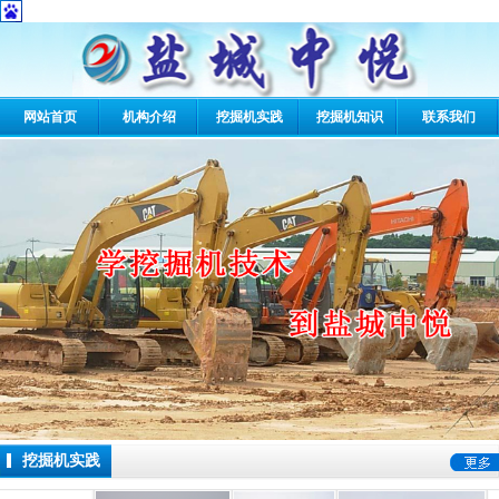
网站首页
机构介绍
挖掘机实践
挖掘机知识
联系我们
2 / 4
挖掘机实践