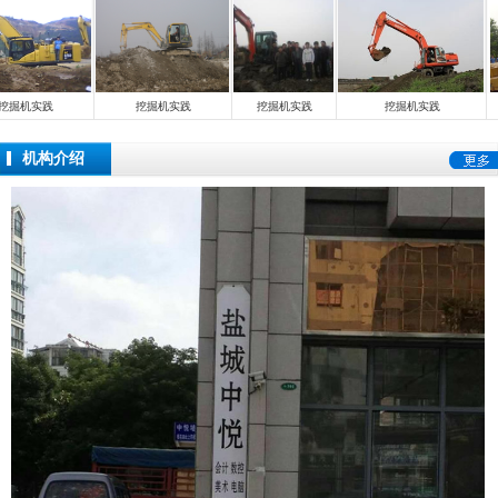
挖掘机实践
挖掘机实践
挖掘机实践
挖掘机实践
机构介绍